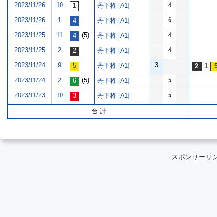
2023/11/26
10
4
丹下将 [A1]
2023/11/26
1
6
丹下将 [A1]
2023/11/25
11
(5)
4
丹下将 [A1]
2023/11/25
2
4
丹下将 [A1]
2023/11/24
9
3
丹下将 [A1]
2023/11/24
2
(5)
5
丹下将 [A1]
2023/11/23
10
5
丹下将 [A1]
合 計
スポンサーリ