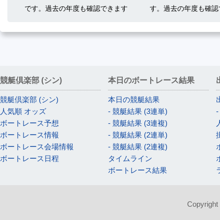
です。過去の年度も確認できます
す。過去の年度も確認
競艇倶楽部 (シン)
本日のボートレース結果
競艇倶楽部 (シン)
本日の競艇結果
人気順 オッズ
- 競艇結果 (3連単)
ボートレース予想
- 競艇結果 (3連複)
ボートレース情報
- 競艇結果 (2連単)
ボートレース会場情報
- 競艇結果 (2連複)
ボートレース日程
タイムライン
ボートレース結果
Copyright