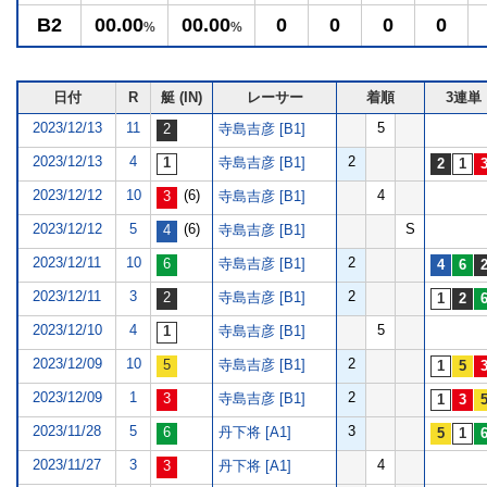
B2
00.00
00.00
0
0
0
0
%
%
日付
R
艇 (IN)
レーサー
着順
3連単
2023/12/13
11
5
寺島吉彦 [B1]
2023/12/13
4
2
寺島吉彦 [B1]
2023/12/12
10
(6)
4
寺島吉彦 [B1]
2023/12/12
5
(6)
S
寺島吉彦 [B1]
2023/12/11
10
2
寺島吉彦 [B1]
2023/12/11
3
2
寺島吉彦 [B1]
2023/12/10
4
5
寺島吉彦 [B1]
2023/12/09
10
2
寺島吉彦 [B1]
2023/12/09
1
2
寺島吉彦 [B1]
2023/11/28
5
3
丹下将 [A1]
2023/11/27
3
4
丹下将 [A1]