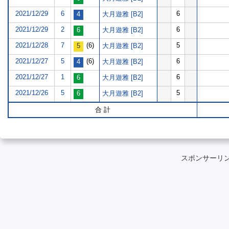
2021/12/29
6
6
大月遊雅 [B2]
2021/12/29
2
6
大月遊雅 [B2]
2021/12/28
7
(6)
5
大月遊雅 [B2]
2021/12/27
5
(6)
6
大月遊雅 [B2]
2021/12/27
1
6
大月遊雅 [B2]
2021/12/26
5
5
大月遊雅 [B2]
合 計
スポンサーリ