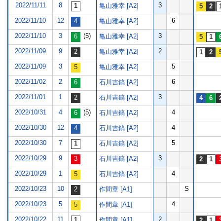
2022/11/11
8
3
亀山雅幸 [A2]
2022/11/10
12
6
亀山雅幸 [A2]
2022/11/10
3
(5)
3
亀山雅幸 [A2]
2022/11/09
9
2
亀山雅幸 [A2]
2022/11/09
3
5
亀山雅幸 [A2]
2022/11/02
2
6
石川吉鎬 [A2]
2022/11/01
1
3
石川吉鎬 [A2]
2022/10/31
4
(5)
4
石川吉鎬 [A2]
2022/10/30
12
4
石川吉鎬 [A2]
2022/10/30
7
5
石川吉鎬 [A2]
2022/10/29
9
3
石川吉鎬 [A2]
2022/10/29
1
4
石川吉鎬 [A2]
2022/10/23
10
S
作間章 [A1]
2022/10/23
5
4
作間章 [A1]
2022/10/22
11
2
作間章 [A1]