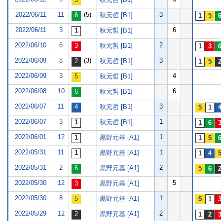
2022/06/11
11
(5)
3
秋元哲 [B1]
2022/06/11
3
6
秋元哲 [B1]
2022/06/10
6
2
秋元哲 [B1]
2022/06/09
8
(3)
3
秋元哲 [B1]
2022/06/09
3
4
秋元哲 [B1]
2022/06/08
10
6
秋元哲 [B1]
2022/06/07
11
3
秋元哲 [B1]
2022/06/07
3
1
秋元哲 [B1]
2022/06/01
12
1
黒野元基 [A1]
2022/05/31
11
1
黒野元基 [A1]
2022/05/31
2
2
黒野元基 [A1]
2022/05/30
12
5
黒野元基 [A1]
2022/05/30
8
1
黒野元基 [A1]
2022/05/29
12
2
黒野元基 [A1]