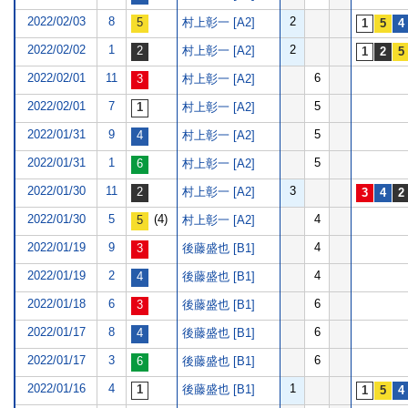
2022/02/03
8
2
村上彰一 [A2]
2022/02/02
1
2
村上彰一 [A2]
2022/02/01
11
6
村上彰一 [A2]
2022/02/01
7
5
村上彰一 [A2]
2022/01/31
9
5
村上彰一 [A2]
2022/01/31
1
5
村上彰一 [A2]
2022/01/30
11
3
村上彰一 [A2]
2022/01/30
5
(4)
4
村上彰一 [A2]
2022/01/19
9
4
後藤盛也 [B1]
2022/01/19
2
4
後藤盛也 [B1]
2022/01/18
6
6
後藤盛也 [B1]
2022/01/17
8
6
後藤盛也 [B1]
2022/01/17
3
6
後藤盛也 [B1]
2022/01/16
4
1
後藤盛也 [B1]