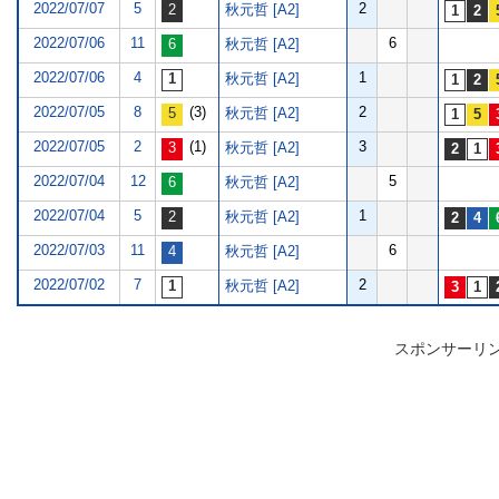
2022/07/07
5
2
秋元哲 [A2]
2022/07/06
11
6
秋元哲 [A2]
2022/07/06
4
1
秋元哲 [A2]
2022/07/05
8
(3)
2
秋元哲 [A2]
2022/07/05
2
(1)
3
秋元哲 [A2]
2022/07/04
12
5
秋元哲 [A2]
2022/07/04
5
1
秋元哲 [A2]
2022/07/03
11
6
秋元哲 [A2]
2022/07/02
7
2
秋元哲 [A2]
スポンサーリ