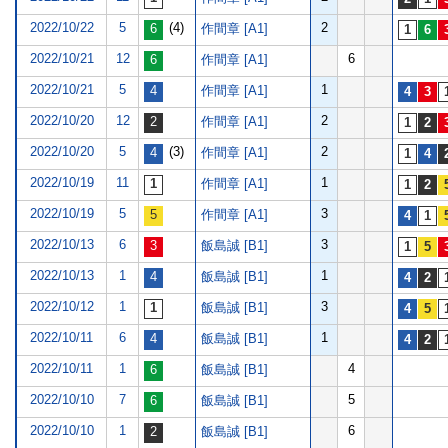
2022/10/22
5
(4)
2
作間章 [A1]
2022/10/21
12
6
作間章 [A1]
2022/10/21
5
1
作間章 [A1]
2022/10/20
12
2
作間章 [A1]
2022/10/20
5
(3)
2
作間章 [A1]
2022/10/19
11
1
作間章 [A1]
2022/10/19
5
3
作間章 [A1]
2022/10/13
6
3
飯島誠 [B1]
2022/10/13
1
1
飯島誠 [B1]
2022/10/12
1
3
飯島誠 [B1]
2022/10/11
6
1
飯島誠 [B1]
2022/10/11
1
4
飯島誠 [B1]
2022/10/10
7
5
飯島誠 [B1]
2022/10/10
1
6
飯島誠 [B1]