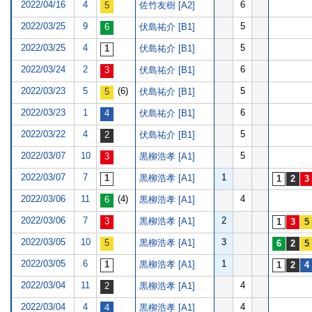
2022/04/16
4
6
佐竹友樹 [A2]
2022/03/25
9
5
伏島祐介 [B1]
2022/03/25
4
5
伏島祐介 [B1]
2022/03/24
2
6
伏島祐介 [B1]
2022/03/23
5
(6)
5
伏島祐介 [B1]
2022/03/23
1
6
伏島祐介 [B1]
2022/03/22
4
5
伏島祐介 [B1]
2022/03/07
10
5
黒柳浩孝 [A1]
2022/03/07
7
1
黒柳浩孝 [A1]
2022/03/06
11
(4)
4
黒柳浩孝 [A1]
2022/03/06
7
2
黒柳浩孝 [A1]
2022/03/05
10
3
黒柳浩孝 [A1]
2022/03/05
6
1
黒柳浩孝 [A1]
2022/03/04
11
4
黒柳浩孝 [A1]
2022/03/04
4
4
黒柳浩孝 [A1]