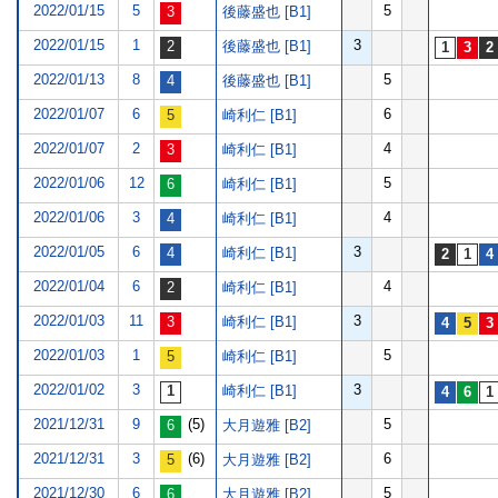
2022/01/15
5
5
後藤盛也 [B1]
2022/01/15
1
3
後藤盛也 [B1]
2022/01/13
8
5
後藤盛也 [B1]
2022/01/07
6
6
崎利仁 [B1]
2022/01/07
2
4
崎利仁 [B1]
2022/01/06
12
5
崎利仁 [B1]
2022/01/06
3
4
崎利仁 [B1]
2022/01/05
6
3
崎利仁 [B1]
2022/01/04
6
4
崎利仁 [B1]
2022/01/03
11
3
崎利仁 [B1]
2022/01/03
1
5
崎利仁 [B1]
2022/01/02
3
3
崎利仁 [B1]
2021/12/31
9
(5)
5
大月遊雅 [B2]
2021/12/31
3
(6)
6
大月遊雅 [B2]
2021/12/30
6
5
大月遊雅 [B2]