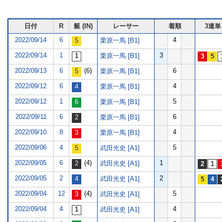
日付
R
艇 (IN)
レーサー
着順
3連単
2022/09/14
6
4
栗原一馬 [B1]
2022/09/14
1
3
栗原一馬 [B1]
2022/09/13
6
(6)
6
栗原一馬 [B1]
2022/09/12
6
4
栗原一馬 [B1]
2022/09/12
1
5
栗原一馬 [B1]
2022/09/11
6
6
栗原一馬 [B1]
2022/09/10
8
4
栗原一馬 [B1]
2022/09/06
4
5
武田光史 [A1]
2022/09/05
6
(4)
1
武田光史 [A1]
2022/09/05
2
2
武田光史 [A1]
2022/09/04
12
(4)
5
武田光史 [A1]
2022/09/04
4
4
武田光史 [A1]