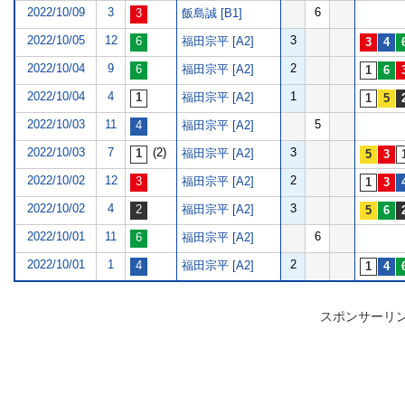
2022/10/09
3
6
飯島誠 [B1]
2022/10/05
12
3
福田宗平 [A2]
2022/10/04
9
2
福田宗平 [A2]
2022/10/04
4
1
福田宗平 [A2]
2022/10/03
11
5
福田宗平 [A2]
2022/10/03
7
(2)
3
福田宗平 [A2]
2022/10/02
12
2
福田宗平 [A2]
2022/10/02
4
3
福田宗平 [A2]
2022/10/01
11
6
福田宗平 [A2]
2022/10/01
1
2
福田宗平 [A2]
スポンサーリ