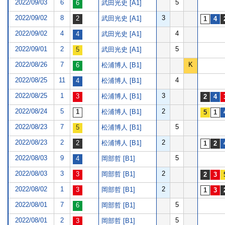
2022/09/03
6
5
武田光史 [A1]
2022/09/02
8
3
武田光史 [A1]
2022/09/02
4
4
武田光史 [A1]
2022/09/01
2
5
武田光史 [A1]
2022/08/26
7
K
松浦博人 [B1]
2022/08/25
11
4
松浦博人 [B1]
2022/08/25
1
3
松浦博人 [B1]
2022/08/24
5
2
松浦博人 [B1]
2022/08/23
7
5
松浦博人 [B1]
2022/08/23
2
2
松浦博人 [B1]
2022/08/03
9
5
岡部哲 [B1]
2022/08/03
3
2
岡部哲 [B1]
2022/08/02
1
2
岡部哲 [B1]
2022/08/01
7
5
岡部哲 [B1]
2022/08/01
2
5
岡部哲 [B1]