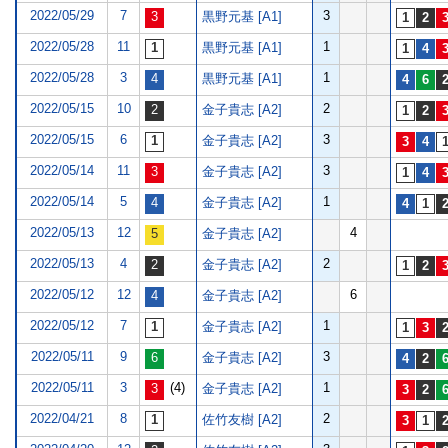
2022/05/29
7
3
黒野元基 [A1]
2022/05/28
11
1
黒野元基 [A1]
2022/05/28
3
1
黒野元基 [A1]
2022/05/15
10
2
金子貴志 [A2]
2022/05/15
6
3
金子貴志 [A2]
2022/05/14
11
3
金子貴志 [A2]
2022/05/14
5
1
金子貴志 [A2]
2022/05/13
12
4
金子貴志 [A2]
2022/05/13
4
2
金子貴志 [A2]
2022/05/12
12
6
金子貴志 [A2]
2022/05/12
7
1
金子貴志 [A2]
2022/05/11
9
3
金子貴志 [A2]
2022/05/11
3
(4)
1
金子貴志 [A2]
2022/04/21
8
2
佐竹友樹 [A2]