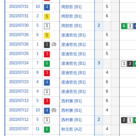
2022/07/31
10
5
岡部哲 [B1]
2022/07/31
2
6
岡部哲 [B1]
2022/07/30
5
2
岡部哲 [B1]
2022/07/26
6
5
渡邊哲也 [B1]
2022/07/26
1
(3)
6
渡邊哲也 [B1]
2022/07/25
1
5
渡邊哲也 [B1]
2022/07/24
7
3
渡邊哲也 [B1]
2022/07/23
8
4
渡邊哲也 [B1]
2022/07/23
4
6
渡邊哲也 [B1]
2022/07/22
4
6
渡邊哲也 [B1]
2022/07/13
5
6
西村勝 [B1]
2022/07/12
10
(5)
4
西村勝 [B1]
2022/07/12
5
2
西村勝 [B1]
2022/07/07
11
4
秋元哲 [A2]