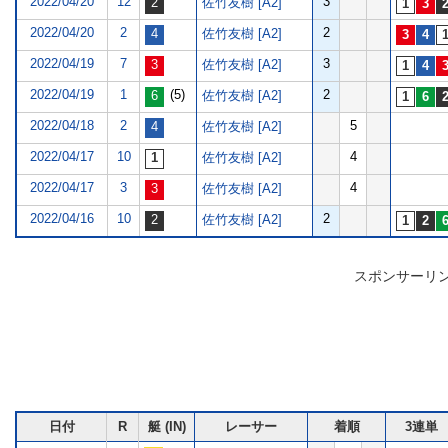
2022/04/20
12
3
佐竹友樹 [A2]
2022/04/20
2
2
佐竹友樹 [A2]
2022/04/19
7
3
佐竹友樹 [A2]
2022/04/19
1
(5)
2
佐竹友樹 [A2]
2022/04/18
2
5
佐竹友樹 [A2]
2022/04/17
10
4
佐竹友樹 [A2]
2022/04/17
3
4
佐竹友樹 [A2]
2022/04/16
10
2
佐竹友樹 [A2]
スポンサーリ
日付
R
艇 (IN)
レーサー
着順
3連単