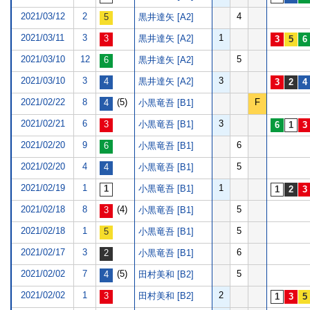
2021/03/12
2
4
黒井達矢 [A2]
2021/03/11
3
1
黒井達矢 [A2]
2021/03/10
12
5
黒井達矢 [A2]
2021/03/10
3
3
黒井達矢 [A2]
2021/02/22
8
(5)
F
小黒竜吾 [B1]
2021/02/21
6
3
小黒竜吾 [B1]
2021/02/20
9
6
小黒竜吾 [B1]
2021/02/20
4
5
小黒竜吾 [B1]
2021/02/19
1
1
小黒竜吾 [B1]
2021/02/18
8
(4)
5
小黒竜吾 [B1]
2021/02/18
1
5
小黒竜吾 [B1]
2021/02/17
3
6
小黒竜吾 [B1]
2021/02/02
7
(5)
5
田村美和 [B2]
2021/02/02
1
2
田村美和 [B2]