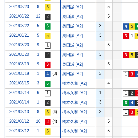
2021/08/23
8
5
奥田誠 [A2]
2021/08/22
12
5
奥田誠 [A2]
2021/08/22
5
3
奥田誠 [A2]
2021/08/21
5
3
奥田誠 [A2]
2021/08/20
9
5
奥田誠 [A2]
2021/08/20
3
3
奥田誠 [A2]
2021/08/19
9
5
奥田誠 [A2]
2021/08/19
1
(3)
3
奥田誠 [A2]
2021/08/15
3
4
橋本久和 [A2]
2021/08/14
6
1
橋本久和 [A2]
2021/08/14
1
3
橋本久和 [A2]
2021/08/13
8
(4)
3
橋本久和 [A2]
2021/08/12
10
(4)
5
橋本久和 [A2]
2021/08/12
1
5
橋本久和 [A2]