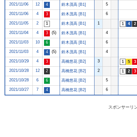
2021/11/06
12
5
鈴木茂高 [B1]
2021/11/06
4
6
鈴木茂高 [B1]
2021/11/05
2
1
鈴木茂高 [B1]
2021/11/04
4
(5)
4
鈴木茂高 [B1]
2021/11/03
10
6
鈴木茂高 [B1]
2021/11/03
4
(5)
4
鈴木茂高 [B1]
2021/10/29
4
3
高橋悠花 [B2]
2021/10/28
12
2
高橋悠花 [B2]
2021/10/28
6
5
高橋悠花 [B2]
2021/10/27
7
6
高橋悠花 [B2]
スポンサーリ