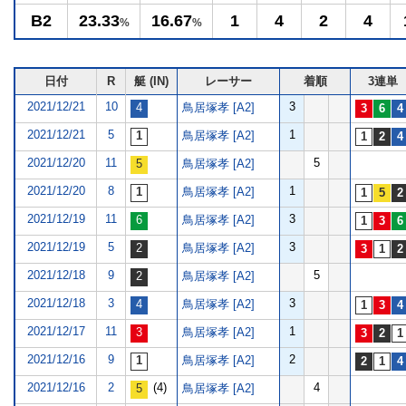
B2
23.33
16.67
1
4
2
4
%
%
日付
R
艇 (IN)
レーサー
着順
3連単
2021/12/21
10
3
鳥居塚孝 [A2]
2021/12/21
5
1
鳥居塚孝 [A2]
2021/12/20
11
5
鳥居塚孝 [A2]
2021/12/20
8
1
鳥居塚孝 [A2]
2021/12/19
11
3
鳥居塚孝 [A2]
2021/12/19
5
3
鳥居塚孝 [A2]
2021/12/18
9
5
鳥居塚孝 [A2]
2021/12/18
3
3
鳥居塚孝 [A2]
2021/12/17
11
1
鳥居塚孝 [A2]
2021/12/16
9
2
鳥居塚孝 [A2]
2021/12/16
2
(4)
4
鳥居塚孝 [A2]