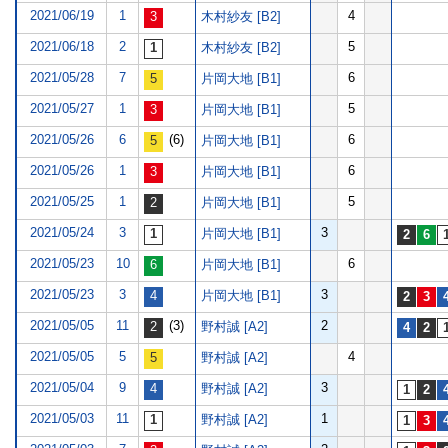
2021/06/19
1
4
木村紗友 [B2]
2021/06/18
2
5
木村紗友 [B2]
2021/05/28
7
6
片岡大地 [B1]
2021/05/27
1
5
片岡大地 [B1]
2021/05/26
6
(6)
6
片岡大地 [B1]
2021/05/26
1
6
片岡大地 [B1]
2021/05/25
1
5
片岡大地 [B1]
2021/05/24
3
3
片岡大地 [B1]
2021/05/23
10
6
片岡大地 [B1]
2021/05/23
3
3
片岡大地 [B1]
2021/05/05
11
(3)
2
野村誠 [A2]
2021/05/05
5
4
野村誠 [A2]
2021/05/04
9
3
野村誠 [A2]
2021/05/03
11
1
野村誠 [A2]