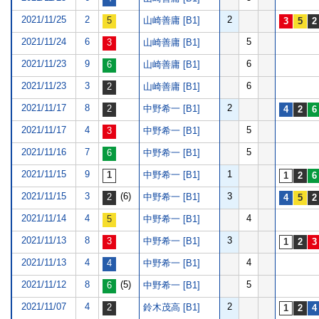
2021/11/25
2
2
山崎善庸 [B1]
2021/11/24
6
5
山崎善庸 [B1]
2021/11/23
9
6
山崎善庸 [B1]
2021/11/23
3
6
山崎善庸 [B1]
2021/11/17
8
2
中野希一 [B1]
2021/11/17
4
5
中野希一 [B1]
2021/11/16
7
5
中野希一 [B1]
2021/11/15
9
1
中野希一 [B1]
2021/11/15
3
(6)
3
中野希一 [B1]
2021/11/14
4
4
中野希一 [B1]
2021/11/13
8
3
中野希一 [B1]
2021/11/13
4
4
中野希一 [B1]
2021/11/12
8
(5)
5
中野希一 [B1]
2021/11/07
4
2
鈴木茂高 [B1]