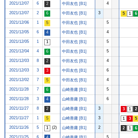
2021/12/07
6
4
中田友也 [B1]
2021/12/07
2
3
中田友也 [B1]
2021/12/06
1
5
中田友也 [B1]
2021/12/05
6
4
中田友也 [B1]
2021/12/05
1
5
中田友也 [B1]
2021/12/04
4
5
中田友也 [B1]
2021/12/03
8
4
中田友也 [B1]
2021/12/03
3
6
中田友也 [B1]
2021/12/02
7
4
中田友也 [B1]
2021/11/28
7
5
山崎善庸 [B1]
2021/11/28
3
6
山崎善庸 [B1]
2021/11/27
8
3
山崎善庸 [B1]
2021/11/27
1
3
山崎善庸 [B1]
2021/11/26
5
(2)
2
山崎善庸 [B1]
2021/11/25
6
5
山崎善庸 [B1]