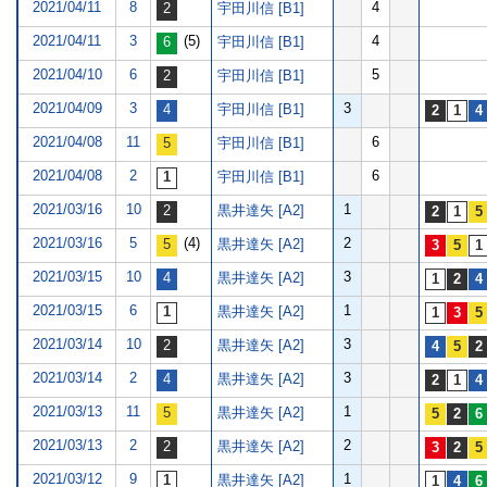
2021/04/11
8
4
宇田川信 [B1]
2021/04/11
3
(5)
4
宇田川信 [B1]
2021/04/10
6
5
宇田川信 [B1]
2021/04/09
3
3
宇田川信 [B1]
2021/04/08
11
6
宇田川信 [B1]
2021/04/08
2
6
宇田川信 [B1]
2021/03/16
10
1
黒井達矢 [A2]
2021/03/16
5
(4)
2
黒井達矢 [A2]
2021/03/15
10
3
黒井達矢 [A2]
2021/03/15
6
1
黒井達矢 [A2]
2021/03/14
10
3
黒井達矢 [A2]
2021/03/14
2
3
黒井達矢 [A2]
2021/03/13
11
1
黒井達矢 [A2]
2021/03/13
2
2
黒井達矢 [A2]
2021/03/12
9
1
黒井達矢 [A2]