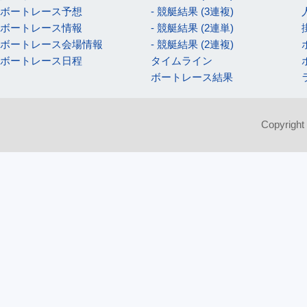
ボートレース予想
- 競艇結果 (3連複)
ボートレース情報
- 競艇結果 (2連単)
ボートレース会場情報
- 競艇結果 (2連複)
ボートレース日程
タイムライン
ボートレース結果
Copyright