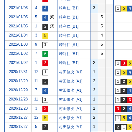
2021/01/06
4
3
崎利仁 [B1]
2021/01/05
5
(6)
5
崎利仁 [B1]
2021/01/05
1
(3)
5
崎利仁 [B1]
2021/01/04
3
4
崎利仁 [B1]
2021/01/03
9
5
崎利仁 [B1]
2021/01/02
7
5
崎利仁 [B1]
2021/01/02
1
2
崎利仁 [B1]
2020/12/31
12
1
村田修次 [A1]
2020/12/29
11
2
村田修次 [A1]
2020/12/29
7
3
村田修次 [A1]
2020/12/28
11
1
村田修次 [A1]
2020/12/28
3
1
村田修次 [A1]
2020/12/27
12
2
村田修次 [A1]
2020/12/27
5
1
村田修次 [A1]