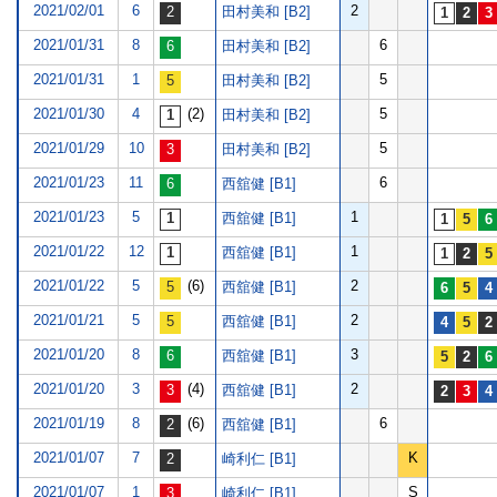
2021/02/01
6
2
田村美和 [B2]
2021/01/31
8
6
田村美和 [B2]
2021/01/31
1
5
田村美和 [B2]
2021/01/30
4
(2)
5
田村美和 [B2]
2021/01/29
10
5
田村美和 [B2]
2021/01/23
11
6
西舘健 [B1]
2021/01/23
5
1
西舘健 [B1]
2021/01/22
12
1
西舘健 [B1]
2021/01/22
5
(6)
2
西舘健 [B1]
2021/01/21
5
2
西舘健 [B1]
2021/01/20
8
3
西舘健 [B1]
2021/01/20
3
(4)
2
西舘健 [B1]
2021/01/19
8
(6)
6
西舘健 [B1]
2021/01/07
7
K
崎利仁 [B1]
2021/01/07
1
S
崎利仁 [B1]