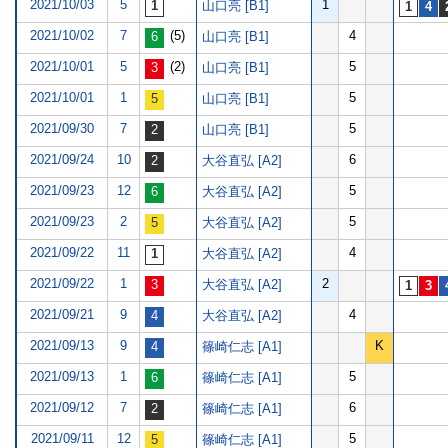
2021/10/03
5
1
山口亮 [B1]
2021/10/02
7
(5)
4
山口亮 [B1]
2021/10/01
5
(2)
5
山口亮 [B1]
2021/10/01
1
5
山口亮 [B1]
2021/09/30
7
5
山口亮 [B1]
2021/09/24
10
6
大谷直弘 [A2]
2021/09/23
12
5
大谷直弘 [A2]
2021/09/23
2
5
大谷直弘 [A2]
2021/09/22
11
4
大谷直弘 [A2]
2021/09/22
1
2
大谷直弘 [A2]
2021/09/21
9
4
大谷直弘 [A2]
2021/09/13
9
K
篠崎仁志 [A1]
2021/09/13
1
5
篠崎仁志 [A1]
2021/09/12
7
6
篠崎仁志 [A1]
2021/09/11
12
5
篠崎仁志 [A1]