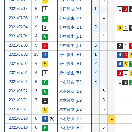
2021/07/14
6
1
竹田和哉 [A1]
2021/07/05
12
4
野中義生 [B1]
2021/07/04
9
2
野中義生 [B1]
2021/07/04
4
4
野中義生 [B1]
2021/07/03
5
3
野中義生 [B1]
2021/07/02
10
1
野中義生 [B1]
2021/07/02
4
2
野中義生 [B1]
2021/07/01
4
2
野中義生 [B1]
2021/06/23
6
3
木村紗友 [B2]
2021/06/22
3
6
木村紗友 [B2]
2021/06/21
7
5
木村紗友 [B2]
2021/06/21
2
5
木村紗友 [B2]
2021/06/20
8
(6)
L
木村紗友 [B2]
2021/06/19
6
5
木村紗友 [B2]