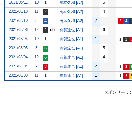
2021/08/11
10
5
橋本久和 [A2]
2021/08/10
11
4
橋本久和 [A2]
2021/08/10
5
2
橋本久和 [A2]
2021/08/06
12
(3)
6
有賀達也 [A1]
2021/08/05
10
1
有賀達也 [A1]
2021/08/05
3
5
有賀達也 [A1]
2021/08/04
12
4
有賀達也 [A1]
2021/08/04
7
2
有賀達也 [A1]
2021/08/03
11
1
有賀達也 [A1]
スポンサーリ