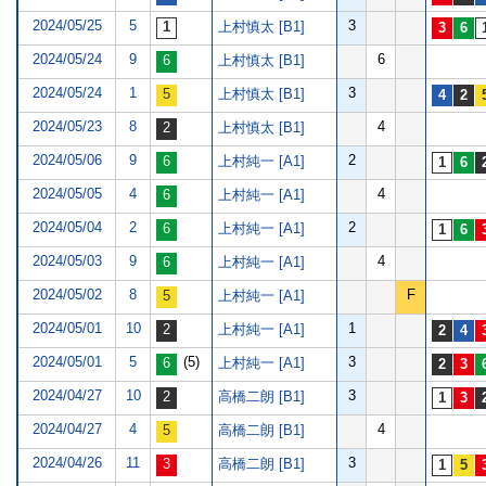
2024/05/25
5
3
上村慎太 [B1]
2024/05/24
9
6
上村慎太 [B1]
2024/05/24
1
3
上村慎太 [B1]
2024/05/23
8
4
上村慎太 [B1]
2024/05/06
9
2
上村純一 [A1]
2024/05/05
4
4
上村純一 [A1]
2024/05/04
2
2
上村純一 [A1]
2024/05/03
9
4
上村純一 [A1]
2024/05/02
8
F
上村純一 [A1]
2024/05/01
10
1
上村純一 [A1]
2024/05/01
5
(5)
3
上村純一 [A1]
2024/04/27
10
3
高橋二朗 [B1]
2024/04/27
4
4
高橋二朗 [B1]
2024/04/26
11
3
高橋二朗 [B1]