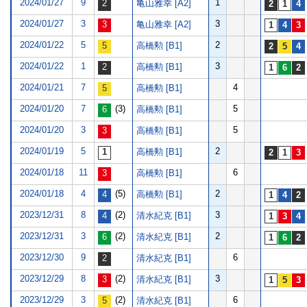
2024/01/27
9
1
亀山雅幸 [A2]
2024/01/27
3
3
亀山雅幸 [A2]
2024/01/22
5
2
高橋勲 [B1]
2024/01/22
1
3
高橋勲 [B1]
2024/01/21
7
4
高橋勲 [B1]
2024/01/20
7
(3)
5
高橋勲 [B1]
2024/01/20
3
5
高橋勲 [B1]
2024/01/19
5
2
高橋勲 [B1]
2024/01/18
11
6
高橋勲 [B1]
2024/01/18
4
(5)
2
高橋勲 [B1]
2023/12/31
8
(2)
3
清水紀克 [B1]
2023/12/31
3
(2)
2
清水紀克 [B1]
2023/12/30
9
6
清水紀克 [B1]
2023/12/29
8
(2)
3
清水紀克 [B1]
2023/12/29
3
(2)
6
清水紀克 [B1]