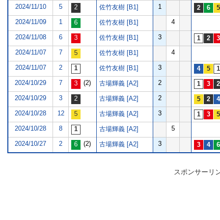
2024/11/10
5
1
佐竹友樹 [B1]
2024/11/09
1
4
佐竹友樹 [B1]
2024/11/08
6
3
佐竹友樹 [B1]
2024/11/07
7
4
佐竹友樹 [B1]
2024/11/07
2
3
佐竹友樹 [B1]
2024/10/29
7
(2)
2
古場輝義 [A2]
2024/10/29
3
2
古場輝義 [A2]
2024/10/28
12
3
古場輝義 [A2]
2024/10/28
8
5
古場輝義 [A2]
2024/10/27
2
(2)
3
古場輝義 [A2]
スポンサーリ