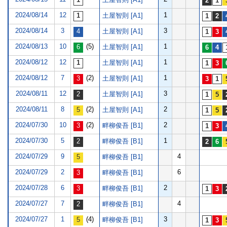
2024/08/14
12
1
土屋智則 [A1]
2024/08/14
3
3
土屋智則 [A1]
2024/08/13
10
(5)
1
土屋智則 [A1]
2024/08/12
12
1
土屋智則 [A1]
2024/08/12
7
(2)
1
土屋智則 [A1]
2024/08/11
12
3
土屋智則 [A1]
2024/08/11
8
(2)
2
土屋智則 [A1]
2024/07/30
10
(2)
2
畔柳俊吾 [B1]
2024/07/30
5
1
畔柳俊吾 [B1]
2024/07/29
9
4
畔柳俊吾 [B1]
2024/07/29
2
6
畔柳俊吾 [B1]
2024/07/28
6
2
畔柳俊吾 [B1]
2024/07/27
7
4
畔柳俊吾 [B1]
2024/07/27
1
(4)
3
畔柳俊吾 [B1]