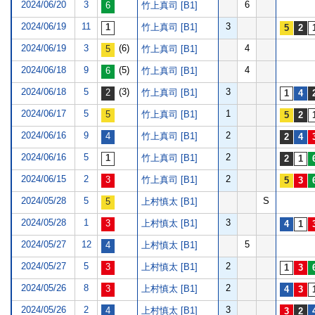
2024/06/20
3
6
竹上真司 [B1]
2024/06/19
11
3
竹上真司 [B1]
2024/06/19
3
(6)
4
竹上真司 [B1]
2024/06/18
9
(5)
4
竹上真司 [B1]
2024/06/18
5
(3)
3
竹上真司 [B1]
2024/06/17
5
1
竹上真司 [B1]
2024/06/16
9
2
竹上真司 [B1]
2024/06/16
5
2
竹上真司 [B1]
2024/06/15
2
2
竹上真司 [B1]
2024/05/28
5
S
上村慎太 [B1]
2024/05/28
1
3
上村慎太 [B1]
2024/05/27
12
5
上村慎太 [B1]
2024/05/27
5
2
上村慎太 [B1]
2024/05/26
8
2
上村慎太 [B1]
2024/05/26
2
3
上村慎太 [B1]