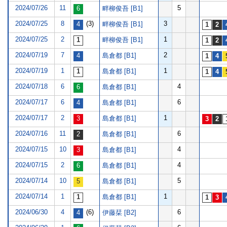
2024/07/26
11
5
畔柳俊吾 [B1]
2024/07/25
8
(3)
3
畔柳俊吾 [B1]
2024/07/25
2
1
畔柳俊吾 [B1]
2024/07/19
7
2
島倉都 [B1]
2024/07/19
1
1
島倉都 [B1]
2024/07/18
6
4
島倉都 [B1]
2024/07/17
6
6
島倉都 [B1]
2024/07/17
2
1
島倉都 [B1]
2024/07/16
11
6
島倉都 [B1]
2024/07/15
10
4
島倉都 [B1]
2024/07/15
2
4
島倉都 [B1]
2024/07/14
10
5
島倉都 [B1]
2024/07/14
1
1
島倉都 [B1]
2024/06/30
4
(6)
6
伊藤栞 [B2]