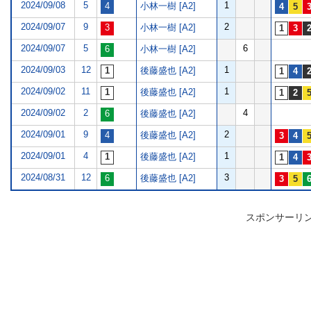
2024/09/08
5
1
小林一樹 [A2]
2024/09/07
9
2
小林一樹 [A2]
2024/09/07
5
6
小林一樹 [A2]
2024/09/03
12
1
後藤盛也 [A2]
2024/09/02
11
1
後藤盛也 [A2]
2024/09/02
2
4
後藤盛也 [A2]
2024/09/01
9
2
後藤盛也 [A2]
2024/09/01
4
1
後藤盛也 [A2]
2024/08/31
12
3
後藤盛也 [A2]
スポンサーリ