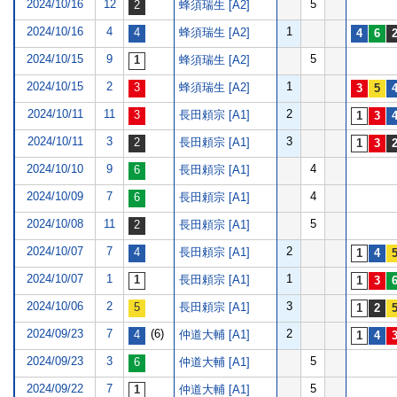
2024/10/16
12
5
蜂須瑞生 [A2]
2024/10/16
4
1
蜂須瑞生 [A2]
2024/10/15
9
5
蜂須瑞生 [A2]
2024/10/15
2
1
蜂須瑞生 [A2]
2024/10/11
11
2
長田頼宗 [A1]
2024/10/11
3
3
長田頼宗 [A1]
2024/10/10
9
4
長田頼宗 [A1]
2024/10/09
7
4
長田頼宗 [A1]
2024/10/08
11
5
長田頼宗 [A1]
2024/10/07
7
2
長田頼宗 [A1]
2024/10/07
1
1
長田頼宗 [A1]
2024/10/06
2
3
長田頼宗 [A1]
2024/09/23
7
(6)
2
仲道大輔 [A1]
2024/09/23
3
5
仲道大輔 [A1]
2024/09/22
7
5
仲道大輔 [A1]