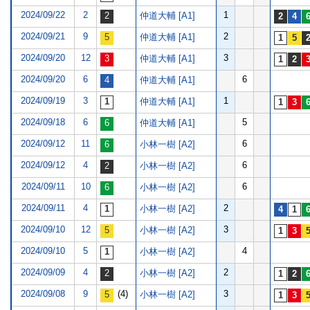
2024/09/22
2
1
仲道大輔 [A1]
2024/09/21
9
2
仲道大輔 [A1]
2024/09/20
12
3
仲道大輔 [A1]
2024/09/20
6
6
仲道大輔 [A1]
2024/09/19
3
1
仲道大輔 [A1]
2024/09/18
6
5
仲道大輔 [A1]
2024/09/12
11
6
小林一樹 [A2]
2024/09/12
4
6
小林一樹 [A2]
2024/09/11
10
6
小林一樹 [A2]
2024/09/11
4
2
小林一樹 [A2]
2024/09/10
12
3
小林一樹 [A2]
2024/09/10
5
4
小林一樹 [A2]
2024/09/09
4
2
小林一樹 [A2]
2024/09/08
9
(4)
3
小林一樹 [A2]