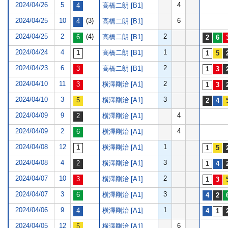
2024/04/26
5
4
高橋二朗 [B1]
2024/04/25
10
(3)
6
高橋二朗 [B1]
2024/04/25
2
(4)
2
高橋二朗 [B1]
2024/04/24
4
1
高橋二朗 [B1]
2024/04/23
6
2
高橋二朗 [B1]
2024/04/10
11
2
横澤剛治 [A1]
2024/04/10
3
3
横澤剛治 [A1]
2024/04/09
9
4
横澤剛治 [A1]
2024/04/09
2
4
横澤剛治 [A1]
2024/04/08
12
1
横澤剛治 [A1]
2024/04/08
4
3
横澤剛治 [A1]
2024/04/07
10
2
横澤剛治 [A1]
2024/04/07
3
3
横澤剛治 [A1]
2024/04/06
9
1
横澤剛治 [A1]
2024/04/05
12
6
横澤剛治 [A1]