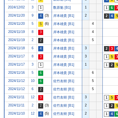
2024/12/02
3
1
数原魁 [B1]
2024/11/20
9
(3)
2
岸本雄貴 [B1]
2024/11/20
5
(6)
4
岸本雄貴 [B1]
2024/11/19
8
4
岸本雄貴 [B1]
2024/11/19
2
5
岸本雄貴 [B1]
2024/11/18
6
3
岸本雄貴 [B1]
2024/11/17
8
3
岸本雄貴 [B1]
2024/11/17
3
1
岸本雄貴 [B1]
2024/11/16
5
6
岸本雄貴 [B1]
2024/11/12
10
5
佐竹友樹 [B1]
2024/11/12
6
5
佐竹友樹 [B1]
2024/11/11
12
3
佐竹友樹 [B1]
2024/11/11
2
(3)
2
佐竹友樹 [B1]
2024/11/10
12
(5)
2
佐竹友樹 [B1]