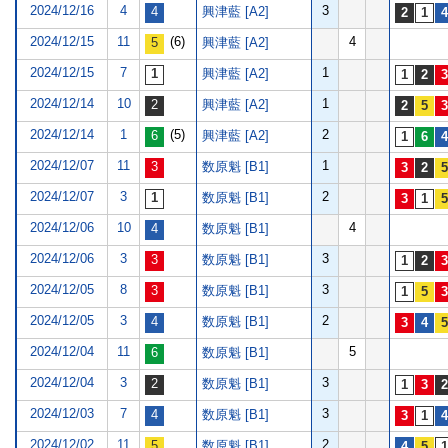
2024/12/16
4
3
興津藍 [A2]
2024/12/15
11
(6)
4
興津藍 [A2]
2024/12/15
7
1
興津藍 [A2]
2024/12/14
10
1
興津藍 [A2]
2024/12/14
1
(5)
2
興津藍 [A2]
2024/12/07
11
1
数原魁 [B1]
2024/12/07
3
2
数原魁 [B1]
2024/12/06
10
4
数原魁 [B1]
2024/12/06
3
3
数原魁 [B1]
2024/12/05
8
3
数原魁 [B1]
2024/12/05
3
2
数原魁 [B1]
2024/12/04
11
5
数原魁 [B1]
2024/12/04
3
3
数原魁 [B1]
2024/12/03
7
3
数原魁 [B1]
2024/12/02
11
2
数原魁 [B1]