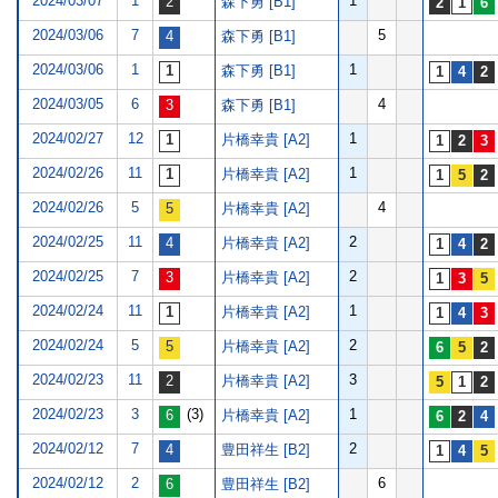
2024/03/07
1
1
森下勇 [B1]
2024/03/06
7
5
森下勇 [B1]
2024/03/06
1
1
森下勇 [B1]
2024/03/05
6
4
森下勇 [B1]
2024/02/27
12
1
片橋幸貴 [A2]
2024/02/26
11
1
片橋幸貴 [A2]
2024/02/26
5
4
片橋幸貴 [A2]
2024/02/25
11
2
片橋幸貴 [A2]
2024/02/25
7
2
片橋幸貴 [A2]
2024/02/24
11
1
片橋幸貴 [A2]
2024/02/24
5
2
片橋幸貴 [A2]
2024/02/23
11
3
片橋幸貴 [A2]
2024/02/23
3
(3)
1
片橋幸貴 [A2]
2024/02/12
7
2
豊田祥生 [B2]
2024/02/12
2
6
豊田祥生 [B2]