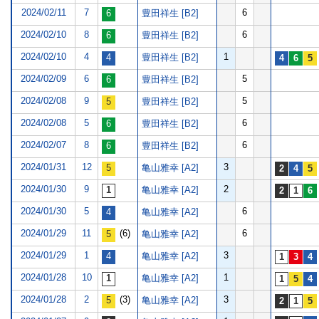
2024/02/11
7
6
豊田祥生 [B2]
2024/02/10
8
6
豊田祥生 [B2]
2024/02/10
4
1
豊田祥生 [B2]
2024/02/09
6
5
豊田祥生 [B2]
2024/02/08
9
5
豊田祥生 [B2]
2024/02/08
5
6
豊田祥生 [B2]
2024/02/07
8
6
豊田祥生 [B2]
2024/01/31
12
3
亀山雅幸 [A2]
2024/01/30
9
2
亀山雅幸 [A2]
2024/01/30
5
6
亀山雅幸 [A2]
2024/01/29
11
(6)
6
亀山雅幸 [A2]
2024/01/29
1
3
亀山雅幸 [A2]
2024/01/28
10
1
亀山雅幸 [A2]
2024/01/28
2
(3)
3
亀山雅幸 [A2]