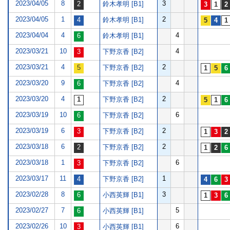
2023/04/05
8
3
鈴木孝明 [B1]
2023/04/05
1
2
鈴木孝明 [B1]
2023/04/04
4
4
鈴木孝明 [B1]
2023/03/21
10
4
下野京香 [B2]
2023/03/21
4
2
下野京香 [B2]
2023/03/20
9
4
下野京香 [B2]
2023/03/20
4
2
下野京香 [B2]
2023/03/19
10
6
下野京香 [B2]
2023/03/19
6
2
下野京香 [B2]
2023/03/18
6
2
下野京香 [B2]
2023/03/18
1
6
下野京香 [B2]
2023/03/17
11
1
下野京香 [B2]
2023/02/28
8
3
小西英輝 [B1]
2023/02/27
7
5
小西英輝 [B1]
2023/02/26
10
6
小西英輝 [B1]