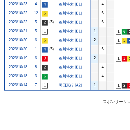
2023/10/23
4
4
谷川将太 [B1]
2023/10/22
12
6
谷川将太 [B1]
2023/10/22
5
(3)
6
谷川将太 [B1]
2023/10/21
5
1
谷川将太 [B1]
2023/10/20
6
2
谷川将太 [B1]
2023/10/20
1
(6)
6
谷川将太 [B1]
2023/10/19
6
2
谷川将太 [B1]
2023/10/18
8
4
谷川将太 [B1]
2023/10/18
3
4
谷川将太 [B1]
2023/10/14
7
1
岡田憲行 [A2]
スポンサーリ