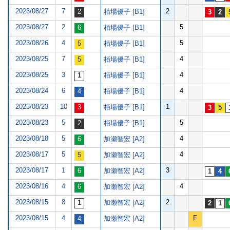
2023/08/27
7
2
栢場優子 [B1]
2023/08/27
2
5
栢場優子 [B1]
2023/08/26
4
5
栢場優子 [B1]
2023/08/25
7
4
栢場優子 [B1]
2023/08/25
3
4
栢場優子 [B1]
2023/08/24
6
4
栢場優子 [B1]
2023/08/23
10
1
栢場優子 [B1]
2023/08/23
5
5
栢場優子 [B1]
2023/08/18
5
4
加瀬智宏 [A2]
2023/08/17
5
4
加瀬智宏 [A2]
2023/08/17
1
3
加瀬智宏 [A2]
2023/08/16
4
4
加瀬智宏 [A2]
2023/08/15
8
2
加瀬智宏 [A2]
2023/08/15
4
F
加瀬智宏 [A2]