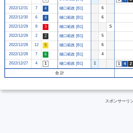
2022/12/31
7
6
樋口範政 [B1]
2022/12/30
6
6
樋口範政 [B1]
2022/12/29
8
S
樋口範政 [B1]
2022/12/29
2
5
樋口範政 [B1]
2022/12/28
12
6
樋口範政 [B1]
2022/12/28
7
4
樋口範政 [B1]
2022/12/27
4
1
樋口範政 [B1]
合 計
スポンサーリ