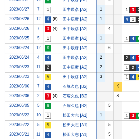
2023/06/27
7
1
田中辰彦 [A2]
2023/06/26
12
(6)
1
田中辰彦 [A2]
2023/06/26
7
(4)
4
田中辰彦 [A2]
2023/06/25
5
1
田中辰彦 [A2]
2023/06/24
12
6
田中辰彦 [A2]
2023/06/24
4
2
田中辰彦 [A2]
2023/06/23
11
2
田中辰彦 [A2]
2023/06/23
5
3
田中辰彦 [A2]
2023/06/06
7
K
石塚久也 [B2]
2023/06/06
2
(4)
S
石塚久也 [B2]
2023/06/05
5
5
石塚久也 [B2]
2023/05/22
10
1
松田大志 [A1]
2023/05/22
5
5
松田大志 [A1]
2023/05/21
11
5
松田大志 [A1]