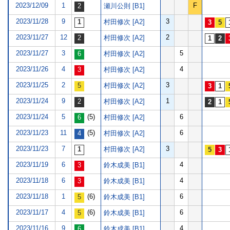
2023/12/09
1
F
瀬川公則 [B1]
2023/11/28
9
3
村田修次 [A2]
2023/11/27
12
2
村田修次 [A2]
2023/11/27
3
5
村田修次 [A2]
2023/11/26
4
4
村田修次 [A2]
2023/11/25
2
3
村田修次 [A2]
2023/11/24
9
1
村田修次 [A2]
2023/11/24
5
(5)
6
村田修次 [A2]
2023/11/23
11
(5)
6
村田修次 [A2]
2023/11/23
7
3
村田修次 [A2]
2023/11/19
6
4
鈴木成美 [B1]
2023/11/18
6
4
鈴木成美 [B1]
2023/11/18
1
(6)
6
鈴木成美 [B1]
2023/11/17
4
(6)
6
鈴木成美 [B1]
2023/11/16
9
4
鈴木成美 [B1]