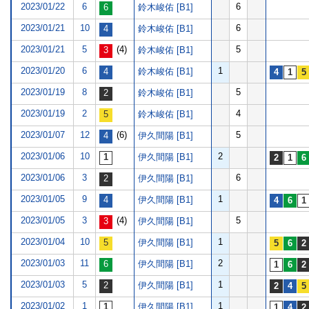
2023/01/22
6
6
鈴木峻佑 [B1]
2023/01/21
10
6
鈴木峻佑 [B1]
2023/01/21
5
(4)
5
鈴木峻佑 [B1]
2023/01/20
6
1
鈴木峻佑 [B1]
2023/01/19
8
5
鈴木峻佑 [B1]
2023/01/19
2
4
鈴木峻佑 [B1]
2023/01/07
12
(6)
5
伊久間陽 [B1]
2023/01/06
10
2
伊久間陽 [B1]
2023/01/06
3
6
伊久間陽 [B1]
2023/01/05
9
1
伊久間陽 [B1]
2023/01/05
3
(4)
5
伊久間陽 [B1]
2023/01/04
10
1
伊久間陽 [B1]
2023/01/03
11
2
伊久間陽 [B1]
2023/01/03
5
1
伊久間陽 [B1]
2023/01/02
1
1
伊久間陽 [B1]