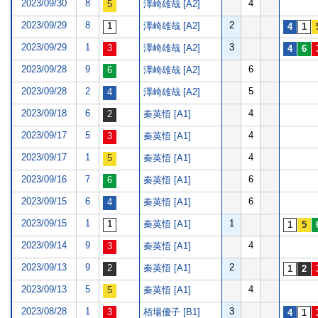
2023/09/30
8
4
澤崎雄哉 [A2]
2023/09/29
8
2
澤崎雄哉 [A2]
2023/09/29
1
3
澤崎雄哉 [A2]
2023/09/28
9
6
澤崎雄哉 [A2]
2023/09/28
2
5
澤崎雄哉 [A2]
2023/09/18
6
4
秦英悟 [A1]
2023/09/17
5
4
秦英悟 [A1]
2023/09/17
1
4
秦英悟 [A1]
2023/09/16
7
6
秦英悟 [A1]
2023/09/15
6
6
秦英悟 [A1]
2023/09/15
1
1
秦英悟 [A1]
2023/09/14
9
4
秦英悟 [A1]
2023/09/13
9
2
秦英悟 [A1]
2023/09/13
5
4
秦英悟 [A1]
2023/08/28
1
3
栢場優子 [B1]