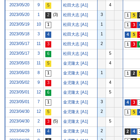
2023/05/20
9
4
松田大志 [A1]
2023/05/20
1
(3)
3
松田大志 [A1]
2023/05/19
10
1
松田大志 [A1]
2023/05/18
3
1
松田大志 [A1]
2023/05/17
11
2
松田大志 [A1]
2023/05/17
3
5
松田大志 [A1]
2023/05/03
11
4
金児隆太 [A1]
2023/05/03
8
1
金児隆太 [A1]
2023/05/02
9
4
金児隆太 [A1]
2023/05/01
12
5
金児隆太 [A1]
2023/05/01
7
3
金児隆太 [A1]
2023/04/30
12
2
金児隆太 [A1]
2023/04/30
2
(5)
5
金児隆太 [A1]
2023/04/29
11
2
金児隆太 [A1]