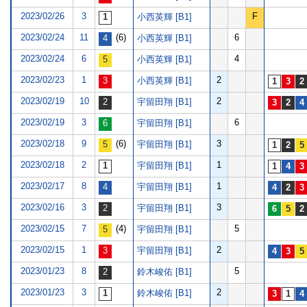
2023/02/26
3
F
小西英輝 [B1]
2023/02/24
11
(6)
6
小西英輝 [B1]
2023/02/24
6
4
小西英輝 [B1]
2023/02/23
1
2
小西英輝 [B1]
2023/02/19
10
2
宇留田翔 [B1]
2023/02/19
3
6
宇留田翔 [B1]
2023/02/18
9
(6)
3
宇留田翔 [B1]
2023/02/18
2
1
宇留田翔 [B1]
2023/02/17
8
1
宇留田翔 [B1]
2023/02/16
3
3
宇留田翔 [B1]
2023/02/15
7
(4)
5
宇留田翔 [B1]
2023/02/15
1
2
宇留田翔 [B1]
2023/01/23
8
5
鈴木峻佑 [B1]
2023/01/23
3
2
鈴木峻佑 [B1]