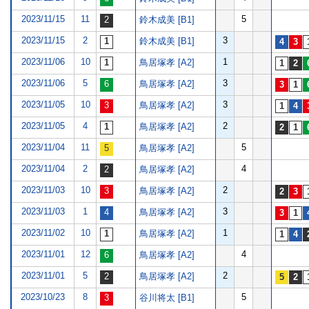
2023/11/15
11
5
鈴木成美 [B1]
2023/11/15
2
3
鈴木成美 [B1]
2023/11/06
10
1
鳥居塚孝 [A2]
2023/11/06
5
3
鳥居塚孝 [A2]
2023/11/05
10
3
鳥居塚孝 [A2]
2023/11/05
4
2
鳥居塚孝 [A2]
2023/11/04
11
5
鳥居塚孝 [A2]
2023/11/04
2
4
鳥居塚孝 [A2]
2023/11/03
10
2
鳥居塚孝 [A2]
2023/11/03
1
3
鳥居塚孝 [A2]
2023/11/02
10
1
鳥居塚孝 [A2]
2023/11/01
12
4
鳥居塚孝 [A2]
2023/11/01
5
2
鳥居塚孝 [A2]
2023/10/23
8
5
谷川将太 [B1]