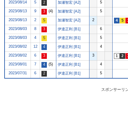
2023/08/14
5
5
加瀬智宏 [A2]
2023/08/13
9
(4)
5
加瀬智宏 [A2]
2023/08/13
2
2
加瀬智宏 [A2]
2023/08/03
8
6
伊達正利 [B1]
2023/08/03
4
5
伊達正利 [B1]
2023/08/02
12
4
伊達正利 [B1]
2023/08/02
6
3
伊達正利 [B1]
2023/08/01
7
(5)
4
伊達正利 [B1]
2023/07/31
6
5
伊達正利 [B1]
スポンサーリ