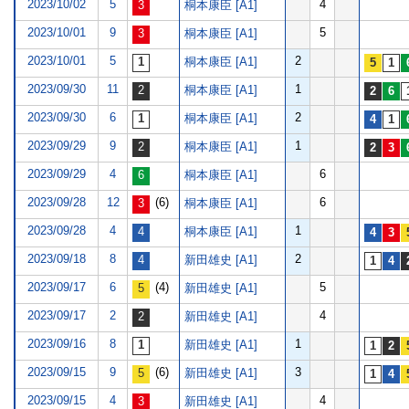
2023/10/02
5
4
桐本康臣 [A1]
2023/10/01
9
5
桐本康臣 [A1]
2023/10/01
5
2
桐本康臣 [A1]
2023/09/30
11
1
桐本康臣 [A1]
2023/09/30
6
2
桐本康臣 [A1]
2023/09/29
9
1
桐本康臣 [A1]
2023/09/29
4
6
桐本康臣 [A1]
2023/09/28
12
(6)
6
桐本康臣 [A1]
2023/09/28
4
1
桐本康臣 [A1]
2023/09/18
8
2
新田雄史 [A1]
2023/09/17
6
(4)
5
新田雄史 [A1]
2023/09/17
2
4
新田雄史 [A1]
2023/09/16
8
1
新田雄史 [A1]
2023/09/15
9
(6)
3
新田雄史 [A1]
2023/09/15
4
4
新田雄史 [A1]