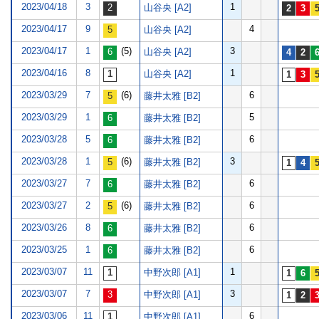
2023/04/18
3
1
山谷央 [A2]
2023/04/17
9
4
山谷央 [A2]
2023/04/17
1
(5)
3
山谷央 [A2]
2023/04/16
8
1
山谷央 [A2]
2023/03/29
7
(6)
6
藤井太雅 [B2]
2023/03/29
1
5
藤井太雅 [B2]
2023/03/28
5
6
藤井太雅 [B2]
2023/03/28
1
(6)
3
藤井太雅 [B2]
2023/03/27
7
6
藤井太雅 [B2]
2023/03/27
2
(6)
6
藤井太雅 [B2]
2023/03/26
8
6
藤井太雅 [B2]
2023/03/25
1
6
藤井太雅 [B2]
2023/03/07
11
1
中野次郎 [A1]
2023/03/07
7
3
中野次郎 [A1]
2023/03/06
11
6
中野次郎 [A1]