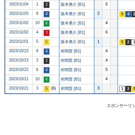
2023/11/04
1
5
阪本勇介 [B1]
2023/11/03
8
2
阪本勇介 [B1]
2023/11/02
10
4
阪本勇介 [B1]
2023/11/02
4
6
阪本勇介 [B1]
2023/11/01
5
1
阪本勇介 [B1]
2023/10/23
8
4
村岡賢 [B1]
2023/10/23
2
4
村岡賢 [B1]
2023/10/22
6
5
村岡賢 [B1]
2023/10/21
10
4
村岡賢 [B1]
2023/10/21
3
(6)
3
村岡賢 [B1]
スポンサーリ