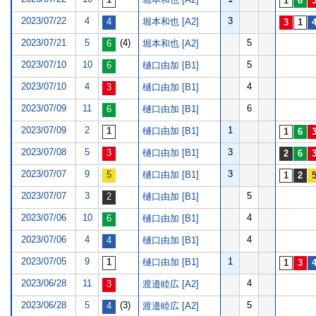
2023/07/22
4
3
堀本和也 [A2]
2023/07/21
5
(4)
5
堀本和也 [A2]
2023/07/10
10
5
樋口由加 [B1]
2023/07/10
4
4
樋口由加 [B1]
2023/07/09
11
6
樋口由加 [B1]
2023/07/09
2
1
樋口由加 [B1]
2023/07/08
5
3
樋口由加 [B1]
2023/07/07
9
3
樋口由加 [B1]
2023/07/07
3
5
樋口由加 [B1]
2023/07/06
10
4
樋口由加 [B1]
2023/07/06
4
4
樋口由加 [B1]
2023/07/05
9
1
樋口由加 [B1]
2023/06/28
11
4
渡邉睦広 [A2]
2023/06/28
5
(3)
5
渡邉睦広 [A2]