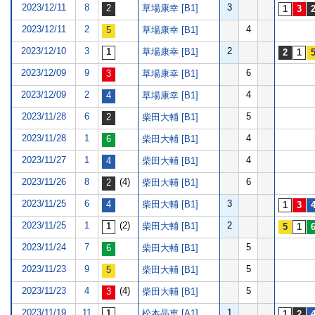
2023/12/11
8
3
草場康幸 [B1]
2023/12/11
2
4
草場康幸 [B1]
2023/12/10
3
2
草場康幸 [B1]
2023/12/09
9
6
草場康幸 [B1]
2023/12/09
2
4
草場康幸 [B1]
2023/11/28
6
5
柴田大輔 [B1]
2023/11/28
1
4
柴田大輔 [B1]
2023/11/27
1
4
柴田大輔 [B1]
2023/11/26
8
(4)
6
柴田大輔 [B1]
2023/11/25
6
3
柴田大輔 [B1]
2023/11/25
1
(2)
2
柴田大輔 [B1]
2023/11/24
7
5
柴田大輔 [B1]
2023/11/23
9
5
柴田大輔 [B1]
2023/11/23
4
(4)
5
柴田大輔 [B1]
2023/11/19
11
1
松本晶恵 [A1]