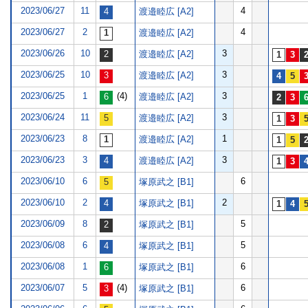
2023/06/27
11
4
渡邉睦広 [A2]
2023/06/27
2
4
渡邉睦広 [A2]
2023/06/26
10
3
渡邉睦広 [A2]
2023/06/25
10
3
渡邉睦広 [A2]
2023/06/25
1
(4)
3
渡邉睦広 [A2]
2023/06/24
11
3
渡邉睦広 [A2]
2023/06/23
8
1
渡邉睦広 [A2]
2023/06/23
3
3
渡邉睦広 [A2]
2023/06/10
6
6
塚原武之 [B1]
2023/06/10
2
2
塚原武之 [B1]
2023/06/09
8
5
塚原武之 [B1]
2023/06/08
6
5
塚原武之 [B1]
2023/06/08
1
6
塚原武之 [B1]
2023/06/07
5
(4)
6
塚原武之 [B1]