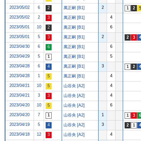
2023/05/02
6
2
萬正嗣 [B1]
2023/05/02
2
4
萬正嗣 [B1]
2023/05/01
10
6
萬正嗣 [B1]
2023/05/01
5
2
萬正嗣 [B1]
2023/04/30
6
6
萬正嗣 [B1]
2023/04/29
5
5
萬正嗣 [B1]
2023/04/28
6
3
萬正嗣 [B1]
2023/04/28
1
4
萬正嗣 [B1]
2023/04/21
10
4
山谷央 [A2]
2023/04/21
3
4
山谷央 [A2]
2023/04/20
10
6
山谷央 [A2]
2023/04/20
7
1
山谷央 [A2]
2023/04/19
5
3
山谷央 [A2]
2023/04/18
12
4
山谷央 [A2]