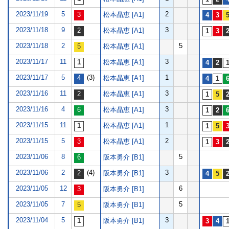
2023/11/19
5
2
松本晶恵 [A1]
2023/11/18
9
3
松本晶恵 [A1]
2023/11/18
2
5
松本晶恵 [A1]
2023/11/17
11
3
松本晶恵 [A1]
2023/11/17
5
(3)
1
松本晶恵 [A1]
2023/11/16
11
3
松本晶恵 [A1]
2023/11/16
4
3
松本晶恵 [A1]
2023/11/15
11
1
松本晶恵 [A1]
2023/11/15
5
2
松本晶恵 [A1]
2023/11/06
8
5
阪本勇介 [B1]
2023/11/06
2
(4)
3
阪本勇介 [B1]
2023/11/05
12
6
阪本勇介 [B1]
2023/11/05
7
5
阪本勇介 [B1]
2023/11/04
5
3
阪本勇介 [B1]