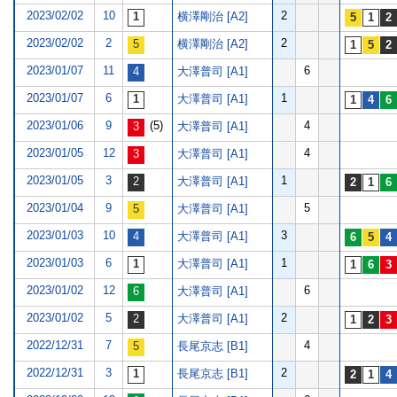
2023/02/02
10
2
横澤剛治 [A2]
2023/02/02
2
2
横澤剛治 [A2]
2023/01/07
11
6
大澤普司 [A1]
2023/01/07
6
1
大澤普司 [A1]
2023/01/06
9
(5)
4
大澤普司 [A1]
2023/01/05
12
4
大澤普司 [A1]
2023/01/05
3
1
大澤普司 [A1]
2023/01/04
9
5
大澤普司 [A1]
2023/01/03
10
3
大澤普司 [A1]
2023/01/03
6
1
大澤普司 [A1]
2023/01/02
12
6
大澤普司 [A1]
2023/01/02
5
2
大澤普司 [A1]
2022/12/31
7
4
長尾京志 [B1]
2022/12/31
3
2
長尾京志 [B1]