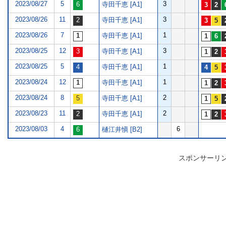
2023/08/27
5
3
寺田千恵 [A1]
2023/08/26
11
3
寺田千恵 [A1]
2023/08/26
7
1
寺田千恵 [A1]
2023/08/25
12
3
寺田千恵 [A1]
2023/08/25
5
1
寺田千恵 [A1]
2023/08/24
12
1
寺田千恵 [A1]
2023/08/24
8
2
寺田千恵 [A1]
2023/08/23
11
2
寺田千恵 [A1]
2023/08/03
4
6
樋江井愼 [B2]
スポンサーリ