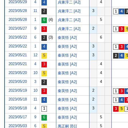
2023/05/29
4
4
貞兼淳二 [A2]
2023/05/28
11
3
貞兼淳二 [A2]
2023/05/28
1
(4)
5
貞兼淳二 [A2]
2023/05/27
9
2
貞兼淳二 [A2]
2023/05/22
6
(3)
6
秦英悟 [A2]
2023/05/22
1
3
秦英悟 [A2]
2023/05/21
12
3
秦英悟 [A2]
2023/05/21
4
4
秦英悟 [A2]
2023/05/20
10
4
秦英悟 [A2]
2023/05/20
3
4
秦英悟 [A2]
2023/05/19
10
2
秦英悟 [A2]
2023/05/18
11
2
秦英悟 [A2]
2023/05/18
4
3
秦英悟 [A2]
2023/05/17
9
5
秦英悟 [A2]
2023/05/03
6
5
萬正嗣 [B1]