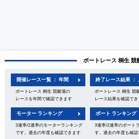
ボートレース 桐生 競
開催レース一覧 ： 年間
終了レース結果 ： 
ボートレース 桐生 競艇場の
ボートレース 桐生 競
レースを年間で確認できます
レース結果を確認でき
モーター ランキング
ボート ランキング
3連率/2連率のモーターランキング
3連率/2連率のボート
です。過去の年度も確認できます
す。過去の年度も確認