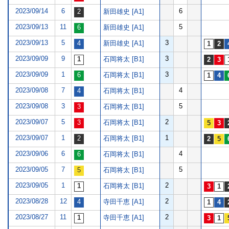
2023/09/14
6
6
新田雄史 [A1]
2023/09/13
11
5
新田雄史 [A1]
2023/09/13
5
3
新田雄史 [A1]
2023/09/09
9
3
石岡将太 [B1]
2023/09/09
1
3
石岡将太 [B1]
2023/09/08
7
4
石岡将太 [B1]
2023/09/08
3
5
石岡将太 [B1]
2023/09/07
5
2
石岡将太 [B1]
2023/09/07
1
1
石岡将太 [B1]
2023/09/06
6
4
石岡将太 [B1]
2023/09/05
7
5
石岡将太 [B1]
2023/09/05
1
2
石岡将太 [B1]
2023/08/28
12
2
寺田千恵 [A1]
2023/08/27
11
2
寺田千恵 [A1]