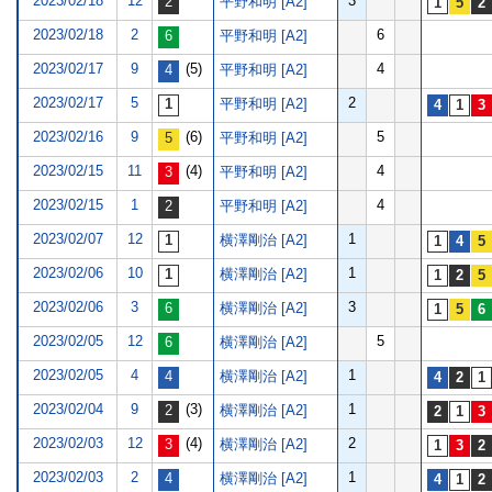
2023/02/18
12
3
平野和明 [A2]
2023/02/18
2
6
平野和明 [A2]
2023/02/17
9
(5)
4
平野和明 [A2]
2023/02/17
5
2
平野和明 [A2]
2023/02/16
9
(6)
5
平野和明 [A2]
2023/02/15
11
(4)
4
平野和明 [A2]
2023/02/15
1
4
平野和明 [A2]
2023/02/07
12
1
横澤剛治 [A2]
2023/02/06
10
1
横澤剛治 [A2]
2023/02/06
3
3
横澤剛治 [A2]
2023/02/05
12
5
横澤剛治 [A2]
2023/02/05
4
1
横澤剛治 [A2]
2023/02/04
9
(3)
1
横澤剛治 [A2]
2023/02/03
12
(4)
2
横澤剛治 [A2]
2023/02/03
2
1
横澤剛治 [A2]