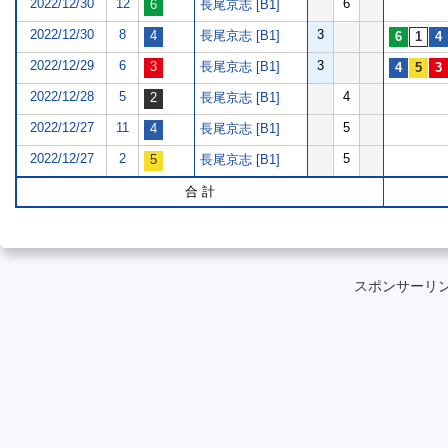
2022/12/30
12
6
長尾京志 [B1]
2022/12/30
8
3
長尾京志 [B1]
2022/12/29
6
3
長尾京志 [B1]
2022/12/28
5
4
長尾京志 [B1]
2022/12/27
11
5
長尾京志 [B1]
2022/12/27
2
5
長尾京志 [B1]
合 計
スポンサーリ